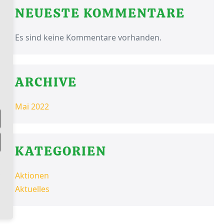
NEUESTE KOMMENTARE
Es sind keine Kommentare vorhanden.
ARCHIVE
Mai 2022
KATEGORIEN
Aktionen
Aktuelles