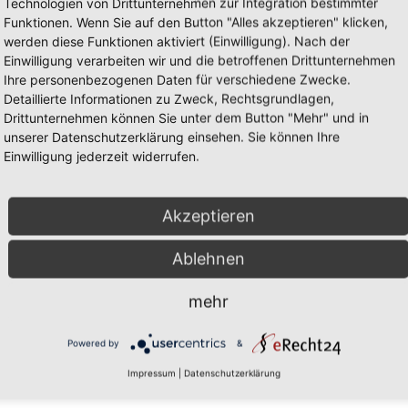
Technologien von Drittunternehmen zur Integration bestimmter
Funktionen. Wenn Sie auf den Button "Alles akzeptieren" klicken,
werden diese Funktionen aktiviert (Einwilligung). Nach der
Einwilligung verarbeiten wir und die betroffenen Drittunternehmen
Ihre personenbezogenen Daten für verschiedene Zwecke.
Detaillierte Informationen zu Zweck, Rechtsgrundlagen,
Drittunternehmen können Sie unter dem Button "Mehr" und in
unserer Datenschutzerklärung einsehen. Sie können Ihre
Einwilligung jederzeit widerrufen.
Akzeptieren
Ablehnen
mehr
Powered by
&
Impressum
|
Datenschutzerklärung